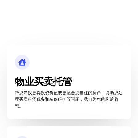
物业买卖托管
帮您寻找更具投资价值或更适合您自住的房产，协助您处
理买卖租赁税务和装修维护等问题，我们为您的利益着
想。