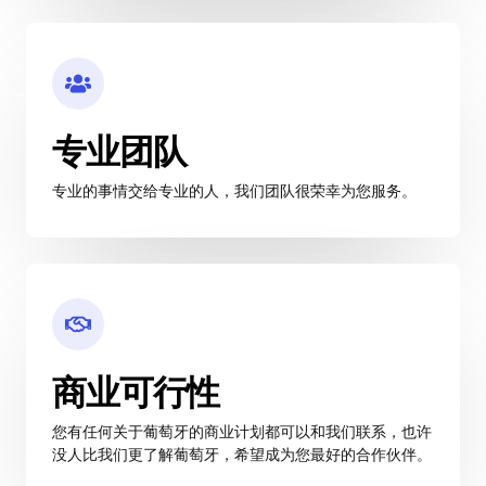
专业团队
专业的事情交给专业的人，我们团队很荣幸为您服务。
商业可行性
您有任何关于葡萄牙的商业计划都可以和我们联系，也许
没人比我们更了解葡萄牙，希望成为您最好的合作伙伴。