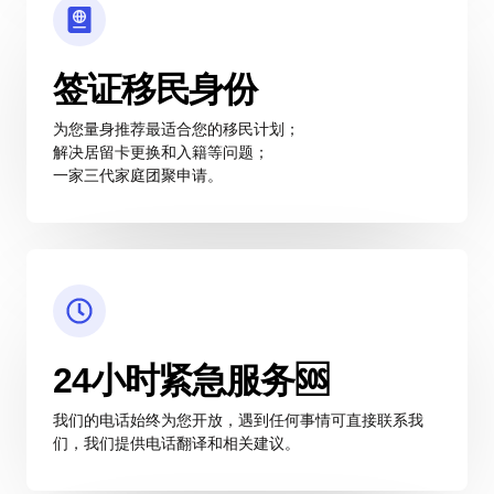
签证移民身份
为您量身推荐最适合您的移民计划；
解决居留卡更换和入籍等问题；
一家三代家庭团聚申请。
24小时紧急服务🆘
我们的电话始终为您开放，遇到任何事情可直接联系我
们，我们提供电话翻译和相关建议。