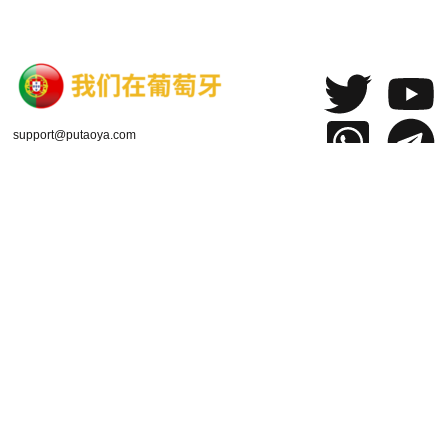
support@putaoya.com